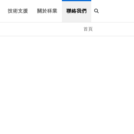
技術支援
關於秝業
聯絡我們
首頁