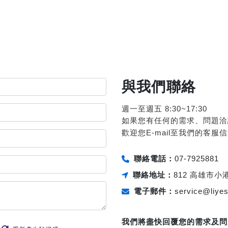
與我們聯絡
週一至週五 8:30~17:30
如果您有任何的需求、問題洽
歡迎您E-mail至我們的客服
聯絡電話：
07-7925881
聯絡地址：
812 高雄市小
電子郵件：
service@liye
我們將盡快回覆您的需求及問