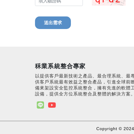
秝業系統整合專家
以提供客戶最新技術之產品、最合理系統、最
供客戶系統最有效益之整合產品，引進全球前
備來架設安全監控系統整合，擁有先進的軟體
設備，提供全方位系統整合及整體的解決方案
Copyright © 20