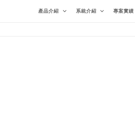
產品介紹
系統介紹
專案實績