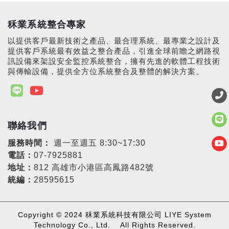
秝業系統整合專家
以提供客戶最新技術之產品、最合理系統、最專業之設計及
提供客戶系統最有效益之整合產品，引進全球前瞻之網路視
訊設備來架設安全監控系統整合，擁有先進的軟體工程技術
與傳輸設備，提供全方位系統整合及整體的解決方案。
聯絡我們
服務時間：
週一至週五 8:30~17:30
電話：
07-7925881
地址：
812 高雄市小港區高鳳路482號
統編：
28595615
Copyright © 2024 秝業系統科技有限公司 LIYE System
Technology Co., Ltd. All Rights Reserved.