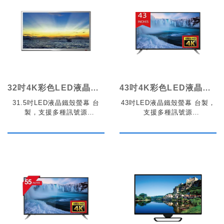
32吋4K彩色LED液晶顯示器鐵殼
43吋4K彩色LED液晶顯示器鐵殼
31.5吋LED液晶鐵殼螢幕 台
43吋LED液晶鐵殼螢幕 台製，
製，支援多種訊號源
支援多種訊號源
VGA/DP/HDMI
VGA/DP/HDMI