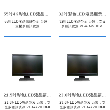
55吋4K彩色LED液晶顯示器鐵殼
32吋彩色LED液晶顯示器
55吋LED液晶鐵殼螢幕 台製，
32吋LED液晶螢幕 台製，支援
支援多種訊號源
多種訊號源 VGA/AV/HDMI
VGA/DP/HDMI
21.5吋彩色LED液晶顯示器
23.6吋彩色LED液晶顯示器
21.5吋LED液晶螢幕 台製，支
23.6吋LED液晶螢幕 台製，支
援多種訊號源 VGA/AV/HDMI
援多種訊號源 VGA/AV/HDMI