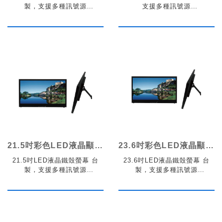
製，支援多種訊號源
支援多種訊號源
VGA/AV/HDMI
VGA/AV/HDMI
21.5吋彩色LED液晶顯示器鐵殼
23.6吋彩色LED液晶顯示器鐵殼
21.5吋LED液晶鐵殼螢幕 台
23.6吋LED液晶鐵殼螢幕 台
製，支援多種訊號源
製，支援多種訊號源
VGA/AV/HDMI
VGA/AV/HDMI