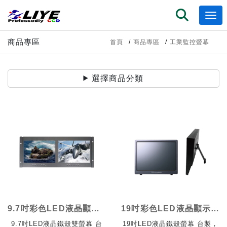
商品專區
首頁
商品專區
工業監控螢幕
選擇商品分類
9.7吋彩色LED液晶顯示器鐵殼
19吋彩色LED液晶顯示器鐵殼
9.7吋LED液晶鐵殼雙螢幕 台
19吋LED液晶鐵殼螢幕 台製，