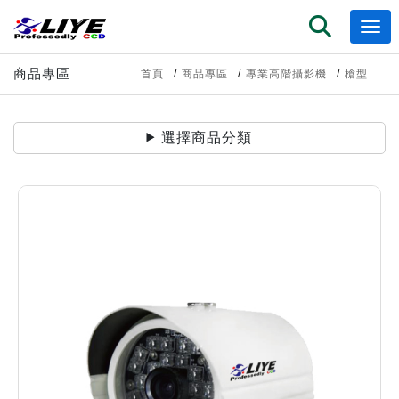
商品專區
首頁
商品專區
專業高階攝影機
槍型
選擇商品分類