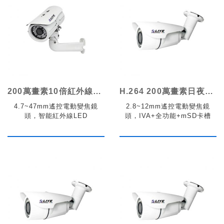
200萬畫素10倍紅外線變焦網路攝影機
H.264 200萬畫素日夜兩用變焦網路攝影機
4.7~47mm遙控電動變焦鏡
2.8~12mm遙控電動變焦鏡
頭，智能紅外線LED
頭，IVA+全功能+mSD卡槽