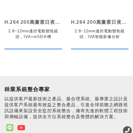
H.264 200萬畫素日夜兩用變焦網路攝影機
H.264 200萬畫素日夜兩用變焦網路攝影機
2.8~12mm遙控電動變焦鏡
2.8~12mm遙控電動變焦鏡
頭，IVA+mSD卡槽
頭，IVA智能影像分析
秝業系統整合專家
以提供客戶最新技術之產品、最合理系統、最專業之設計及
提供客戶系統最有效益之整合產品，引進全球前瞻之網路視
訊設備來架設安全監控系統整合，擁有先進的軟體工程技術
與傳輸設備，提供全方位系統整合及整體的解決方案。