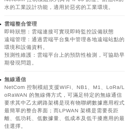
水的工業設計功能，適用於惡劣的工業環境。
雲端整合管理
即時狀態：雲端連接可實現即時監控設備狀態
遠端管理
：
通過雲端平台集中管理各地遠端站點的
環境和設備資料。
預測性維護
：
雲端平台上的預防性檢測，可協助早
期發現問題。
​無線通信
NetCom 控制模組支援WiFi、NB1、M1、LoRa/L
oRaWAN 的無線傳方式，可滿足特定的無線通信
要求其中乙太網路架構是現有物聯網數據應用程式
最簡單的整合界面；而LPWAN 架構是需要長距
離、低功耗、低數據量、低成本及低干擾應用的最
佳選擇。