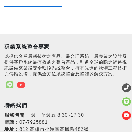
秝業系統整合專家
以提供客戶最新技術之產品、最合理系統、最專業之設計及
提供客戶系統最有效益之整合產品，引進全球前瞻之網路視
訊設備來架設安全監控系統整合，擁有先進的軟體工程技術
與傳輸設備，提供全方位系統整合及整體的解決方案。
聯絡我們
服務時間：
週一至週五 8:30~17:30
電話：
07-7925881
地址：
812 高雄市小港區高鳳路482號