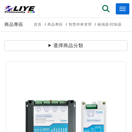
商品專區
首頁
商品專區
智慧停車管理
檢測器/控制器
選擇商品分類