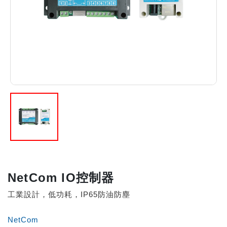
NetCom IO控制器
工業設計，低功耗，IP65防油防塵
NetCom