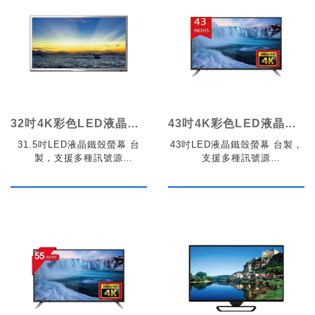
32吋4K彩色LED液晶顯示器鐵殼
43吋4K彩色LED液晶顯示器鐵殼
31.5吋LED液晶鐵殼螢幕 台
43吋LED液晶鐵殼螢幕 台製，
製，支援多種訊號源
支援多種訊號源
VGA/DP/HDMI
VGA/DP/HDMI