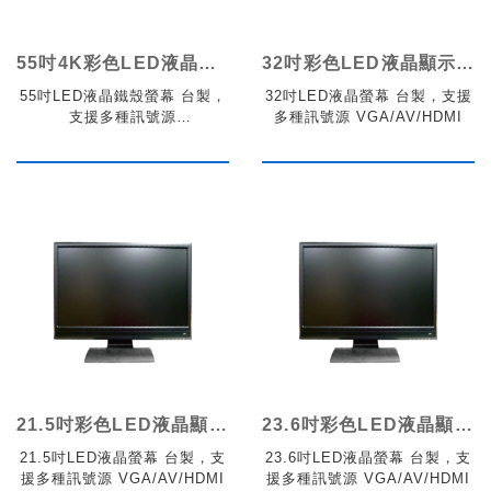
55吋4K彩色LED液晶顯示器鐵殼
32吋彩色LED液晶顯示器
55吋LED液晶鐵殼螢幕 台製，
32吋LED液晶螢幕 台製，支援
支援多種訊號源
多種訊號源 VGA/AV/HDMI
VGA/DP/HDMI
21.5吋彩色LED液晶顯示器
23.6吋彩色LED液晶顯示器
21.5吋LED液晶螢幕 台製，支
23.6吋LED液晶螢幕 台製，支
援多種訊號源 VGA/AV/HDMI
援多種訊號源 VGA/AV/HDMI