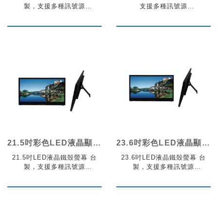
製，支援多種訊號源
支援多種訊號源
VGA/AV/HDMI
VGA/AV/HDMI
21.5吋彩色LED液晶顯示器鐵殼
23.6吋彩色LED液晶顯示器鐵殼
21.5吋LED液晶鐵殼螢幕 台
23.6吋LED液晶鐵殼螢幕 台
製，支援多種訊號源
製，支援多種訊號源
VGA/AV/HDMI
VGA/AV/HDMI