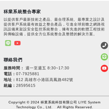
秝業系統整合專家
以提供客戶最新技術之產品、最合理系統、最專業之設計及
提供客戶系統最有效益之整合產品，引進全球前瞻之網路視
訊設備來架設安全監控系統整合，擁有先進的軟體工程技術
與傳輸設備，提供全方位系統整合及整體的解決方案。
聯絡我們
服務時間：
週一至週五 8:30~17:30
電話：
07-7925881
地址：
812 高雄市小港區高鳳路482號
統編：
28595615
Copyright © 2024 秝業系統科技有限公司 LIYE System
Technology Co., Ltd. All Rights Reserved.