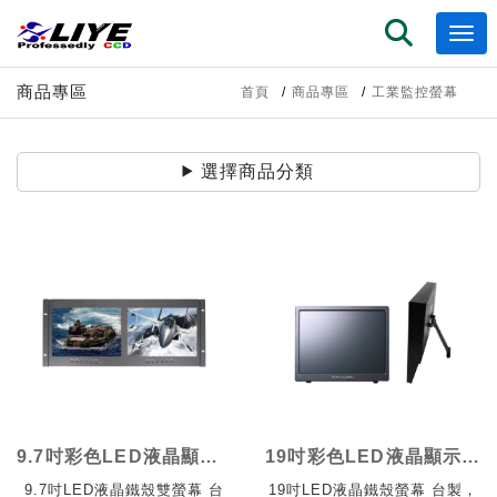
商品專區
首頁
商品專區
工業監控螢幕
選擇商品分類
9.7吋彩色LED液晶顯示器鐵殼
19吋彩色LED液晶顯示器鐵殼
9.7吋LED液晶鐵殼雙螢幕 台
19吋LED液晶鐵殼螢幕 台製，